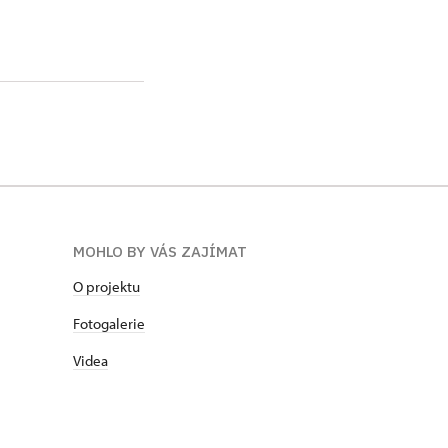
MOHLO BY VÁS ZAJÍMAT
O projektu
Fotogalerie
Videa